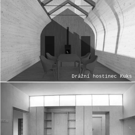
Drážní hostinec Kuks