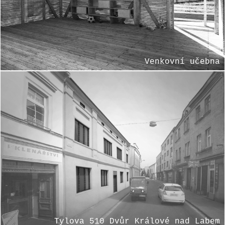
Venkovní učebna
Tylova 510 Dvůr Králové nad Labem