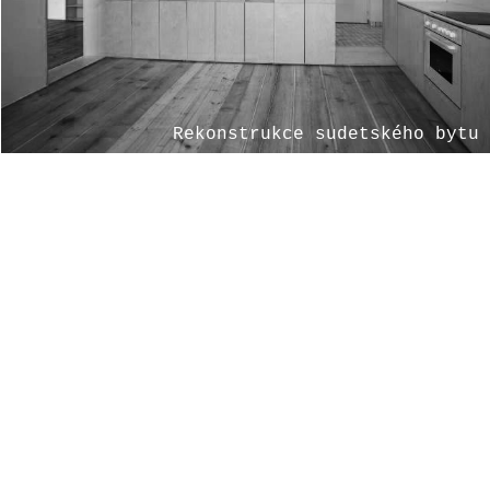
Rekonstrukce sudetského bytu