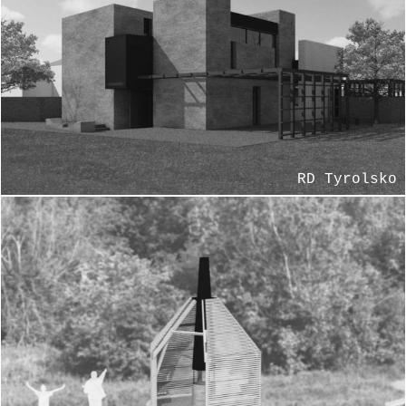
RD Tyrolsko