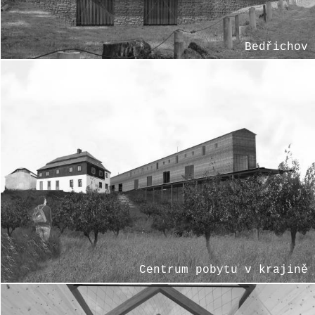
Bedřichov
Centrum pobytu v krajině